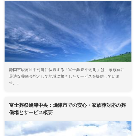
静岡市駿河区中村町に位置する「富士葬祭 中村町」は、家族葬に
最適な葬儀会館として地域に根ざしたサービスを提供していま
す。...
富士葬祭焼津中央：焼津市での安心・家族葬対応の葬
儀場とサービス概要