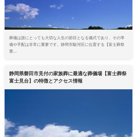
葬儀は誰にとっても大切な人生の節目となる儀式であり、その準
備や手配は非常に重要です。静岡市駿河区に位置する【富士葬祭
豊...
静岡県磐田市見付の家族葬に最適な葬儀場【富士葬祭
富士見台】の特徴とアクセス情報