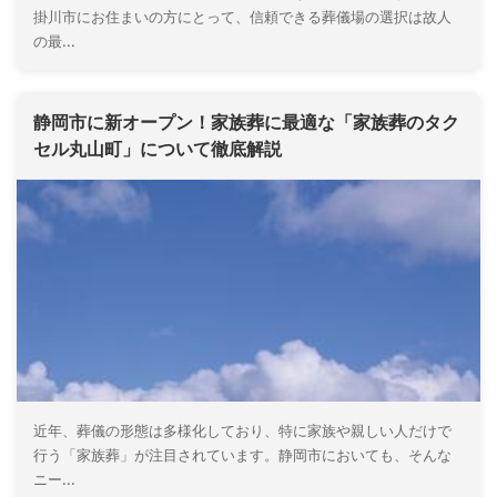
掛川市にお住まいの方にとって、信頼できる葬儀場の選択は故人
の最...
静岡市に新オープン！家族葬に最適な「家族葬のタク
セル丸山町」について徹底解説
近年、葬儀の形態は多様化しており、特に家族や親しい人だけで
行う「家族葬」が注目されています。静岡市においても、そんな
ニー...