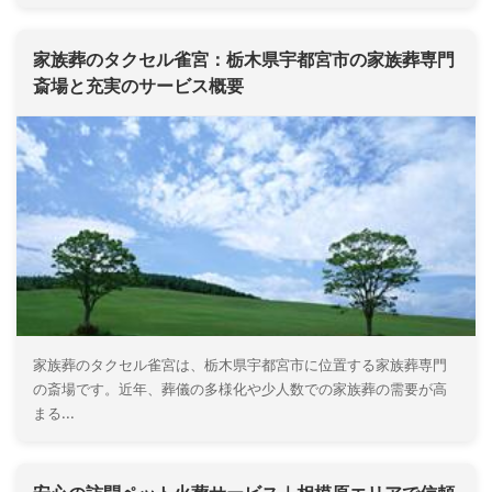
家族葬のタクセル雀宮：栃木県宇都宮市の家族葬専門
斎場と充実のサービス概要
家族葬のタクセル雀宮は、栃木県宇都宮市に位置する家族葬専門
の斎場です。近年、葬儀の多様化や少人数での家族葬の需要が高
まる...