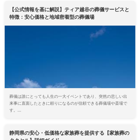
【公式情報を基に解説】ティア越谷の葬儀サービスと
特徴：安心価格と地域密着型の葬儀場
葬儀は誰にとっても人生の一大イベントであり、突然の悲しい出
来事に直面したときに頼りになるのが信頼できる葬儀場や斎場で
す。...
静岡県の安心・低価格な家族葬を提供する【家族葬の