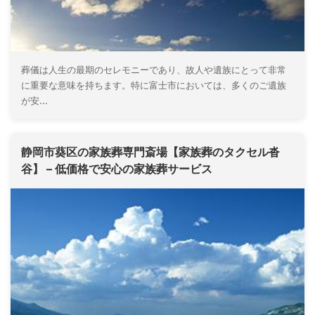
葬儀は人生の最期のセレモニーであり、故人や遺族にとって非常
に重要な意味を持ちます。特に富士市においては、多くのご遺族
が安...
静岡市葵区の家族葬専門斎場【家族葬のタクセル沓
谷】 – 低価格で安心の家族葬サービス