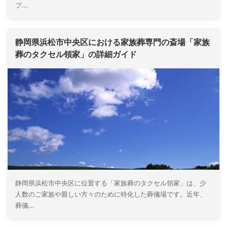
プ...
静岡県浜松市中央区における家族葬専門の斎場「家族
葬のタクセル領家」の詳細ガイド
静岡県浜松市中央区に位置する「家族葬のタクセル領家」は、少
人数のご家族や親しい方々のために特化した葬儀場です。近年、
葬儀...