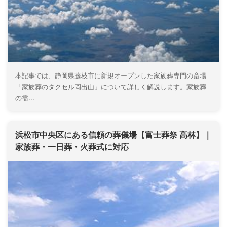
本記事では、静岡県藤枝市に新規オープンした家族葬専門の斎場
「家族葬のタクセル岡出山」について詳しく解説します。家族葬
の需...
浜松市中央区にある信頼の葬儀場【富士葬祭 高林】｜
家族葬・一日葬・火葬式に対応