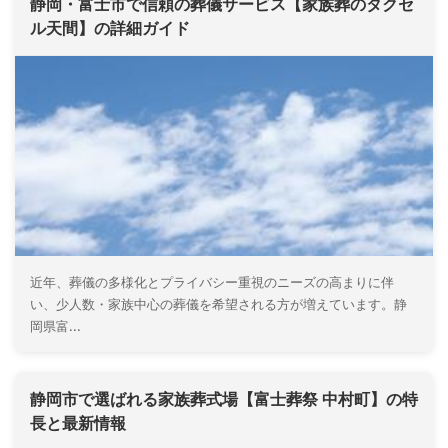
静岡・富士市で信頼の葬儀サービス【家族葬のタクセ
ル天間】の詳細ガイド
近年、葬儀の多様化とプライバシー重視のニーズの高まりに伴
い、少人数・家族中心の葬儀を希望される方が増えています。静
岡県富...
静岡市で選ばれる家族葬式場【富士葬祭 中村町】の特
長と最新情報