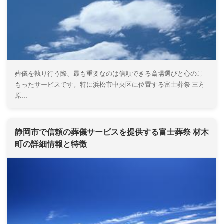
葬儀を執り行う際、最も重要なのは信頼できる斎場選びと心のこ
もったサービスです。特に浜松市中央区に位置する富士葬祭 三方
原...
静岡市で信頼の葬儀サービスを提供する富士葬祭 材木
町の詳細情報と特徴