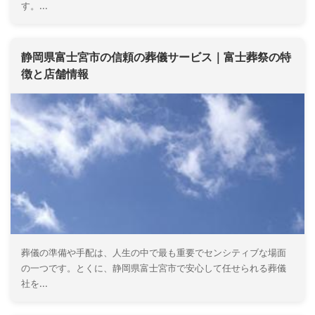
す。...
静岡県富士宮市の信頼の葬儀サービス｜富士葬祭の特
徴と店舗情報
葬儀の準備や手配は、人生の中で最も重要でセンシティブな場面
の一つです。とくに、静岡県富士宮市で安心して任せられる葬儀
社を...