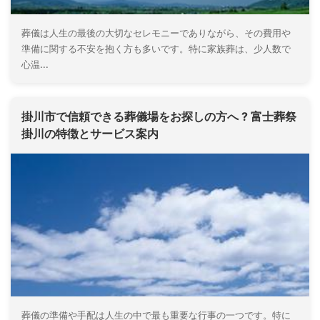
葬儀は人生の最後の大切なセレモニーでありながら、その費用や
準備に関する不安を抱く方も多いです。特に家族葬は、少人数で
心温...
掛川市で信頼できる葬儀場をお探しの方へ ? 富士葬祭
掛川の特徴とサービス案内
葬儀の準備や手配は人生の中で最も重要な行事の一つです。特に