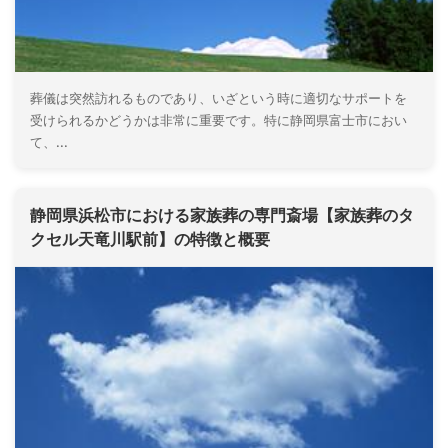
葬儀は突然訪れるものであり、いざという時に適切なサポートを
受けられるかどうかは非常に重要です。特に静岡県富士市におい
て、...
静岡県浜松市における家族葬の専門斎場【家族葬のタ
クセル天竜川駅前】の特徴と概要