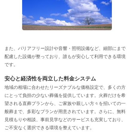
また、バリアフリー設計や音響・照明設備など、細部にまで
配慮した設備が整っており、誰もが安心して利用できる環境
です。
安心と経済性を両立した料金システム
地域の相場に合わせたリーズナブルな価格設定で、多くの方
にとって負担の少ない葬儀を提供しています。火葬だけを希
望される直葬プランから、ご家族や親しい方々を招いての一
般葬まで、多彩なプランが用意されています。さらに、無料
見積もりや相談、事前見学などのサービスも充実しており、
ご不安なく選択できる環境を整えています。