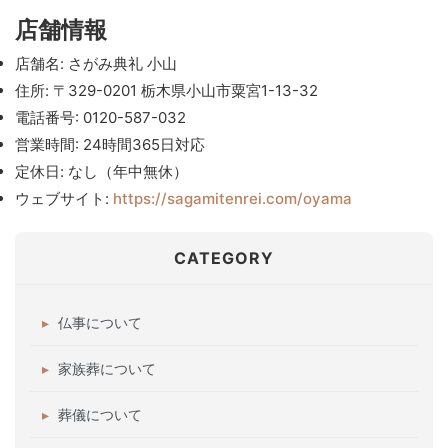
店舗情報
店舗名: さがみ典礼 小山
住所: 〒329-0201 栃木県小山市粟宮1-13-32
電話番号: 0120-587-032
営業時間: 24時間365日対応
定休日: なし（年中無休）
ウェブサイト:
https://sagamitenrei.com/oyama
CATEGORY
仏事について
家族葬について
葬儀について