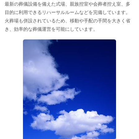
最新の葬儀設備を備えた式場、親族控室や会葬者控え室、多
目的に利用できるリハーサルルームなどを完備しています。
火葬場も併設されているため、移動や手配の手間を大きく省
き、効率的な葬儀運営を可能にしています。