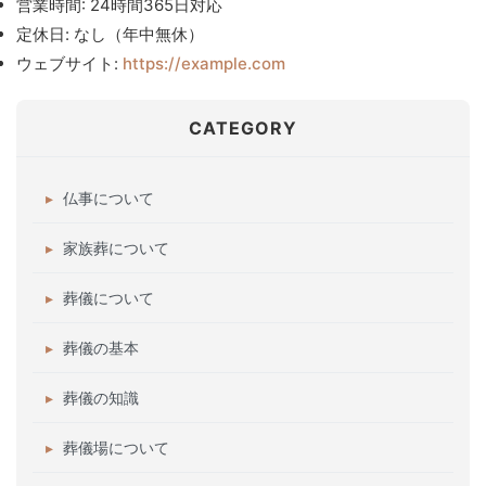
営業時間: 24時間365日対応
定休日: なし（年中無休）
ウェブサイト:
https://example.com
CATEGORY
仏事について
家族葬について
葬儀について
葬儀の基本
葬儀の知識
葬儀場について