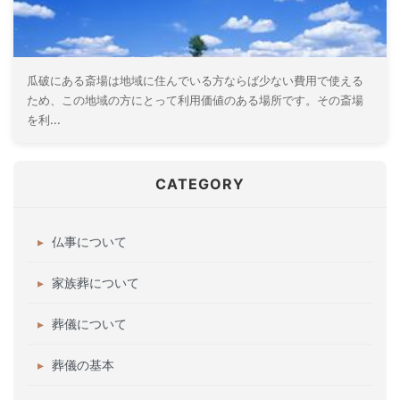
瓜破にある斎場は地域に住んでいる方ならば少ない費用で使える
ため、この地域の方にとって利用価値のある場所です。その斎場
を利...
CATEGORY
仏事について
家族葬について
葬儀について
葬儀の基本