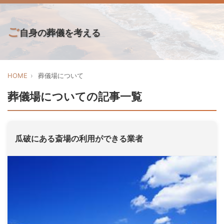
ご
自身の葬儀を考える
HOME
葬儀場について
葬儀場についての記事一覧
瓜破にある斎場の利用ができる業者