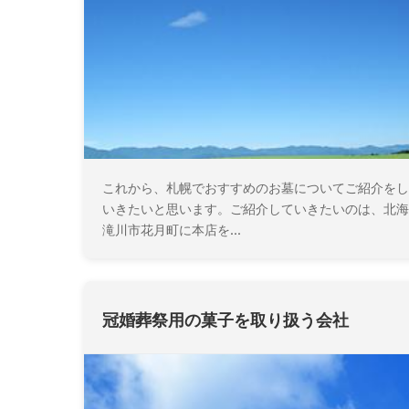
これから、札幌でおすすめのお墓についてご紹介をし
いきたいと思います。ご紹介していきたいのは、北海
滝川市花月町に本店を...
冠婚葬祭用の菓子を取り扱う会社