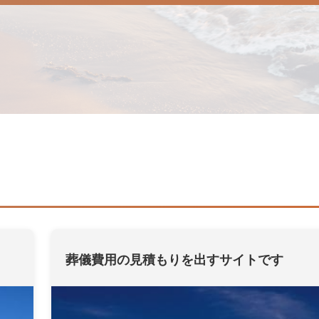
葬儀費用の見積もりを出すサイトです