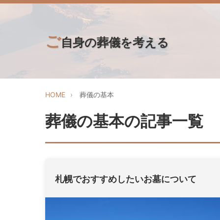
ご
自身の葬儀を考える
HOME
葬儀の基本
葬儀の基本の記事一覧
札幌でおすすめしたいお墓について