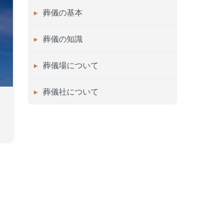
葬儀の基本
葬儀の知識
葬儀場について
葬儀社について