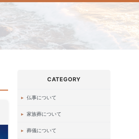
CATEGORY
仏事について
家族葬について
葬儀について